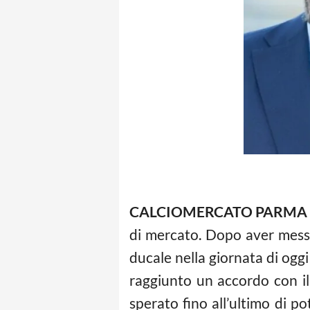
CALCIOMERCATO PARMA
di mercato. Dopo aver messo
ducale nella giornata di oggi
raggiunto un accordo con il 
sperato fino all’ultimo di p