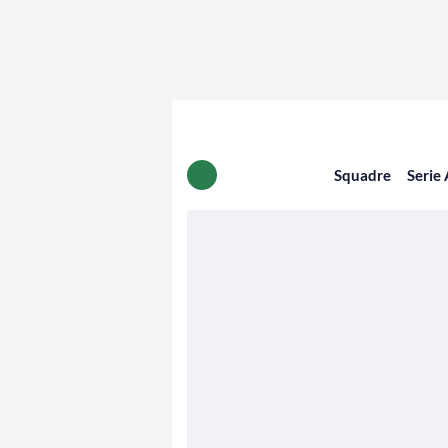
Squadre
Serie