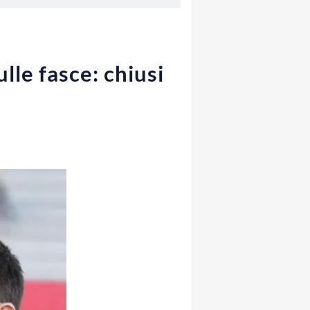
ulle fasce: chiusi