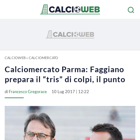
CALCIOWEB
»
CALCIOMERCATO
Calciomercato Parma: Faggiano
prepara il “tris” di colpi, il punto
di
Francesco Gregorace
10 Lug 2017 | 12:22