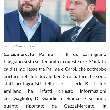
LaPresse/Claudio Grassi
Calciomercato Parma
– Il ds parmigiano
Faggiano si sta scatenando in queste ore. E’ infatti
caldissimo l’asse tra Parma e Carpi, che potrebbe
portare nel club ducale ben 3 calciatori che sono
stati protagonisti della scorsa serie B. Il club
emiliano ha infatti chiesto informazioni
per
Gagliolo, Di Gaudio e Bianco
e secondo
quanto riportato da GazzaMercato, la