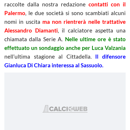
raccolte dalla nostra redazione
contatti con il
Palermo
, le due società si sono scambiati alcuni
nomi in uscita
ma non rientrerà nelle trattative
Alessandro Diamanti
, il calciatore aspetta una
chiamata dalla Serie A.
Nelle ultime ore è stato
effettuato un sondaggio anche per Luca Valzania
nell’ultima stagione al Cittadella.
Il difensore
Gianluca Di Chiara interessa al Sassuolo.