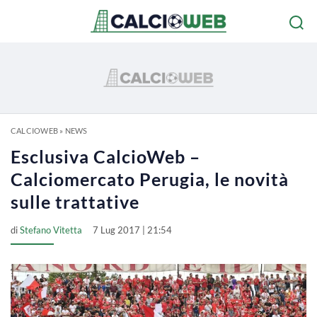
CALCIOWEB
»
NEWS
Esclusiva CalcioWeb –
Calciomercato Perugia, le novità
sulle trattative
di
Stefano Vitetta
7 Lug 2017 | 21:54