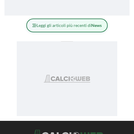
Leggi gli articoli più recenti di
News