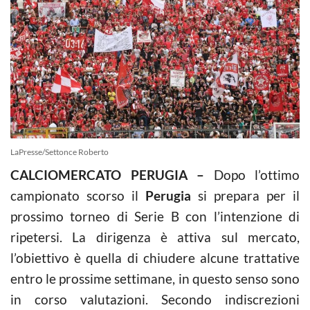
LaPresse/Settonce Roberto
CALCIOMERCATO PERUGIA –
Dopo l’ottimo
campionato scorso il
Perugia
si prepara per il
prossimo torneo di Serie B con l’intenzione di
ripetersi. La dirigenza è attiva sul mercato,
l’obiettivo è quella di chiudere alcune trattative
entro le prossime settimane, in questo senso sono
in corso valutazioni. Secondo indiscrezioni