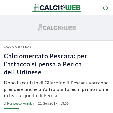
CALCIOWEB
»
NEWS
Calciomercato Pescara: per
l’attacco si pensa a Perica
dell’Udinese
Dopo l'acquisto di Gilardino il Pescara vorrebbe
prendere anche un'altra punta, ed il primo nome
in lista è quello di Perica
di
Francesco Formica
21 Gen 2017 | 13:55