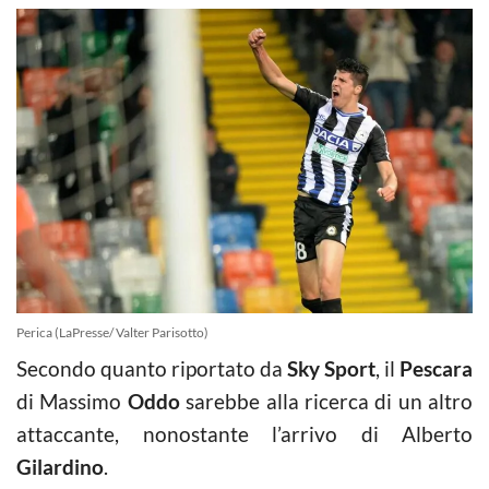
Perica (LaPresse/ Valter Parisotto)
Secondo quanto riportato da
Sky Sport
, il
Pescara
di Massimo
Oddo
sarebbe alla ricerca di un altro
attaccante, nonostante l’arrivo di Alberto
Gilardino
.