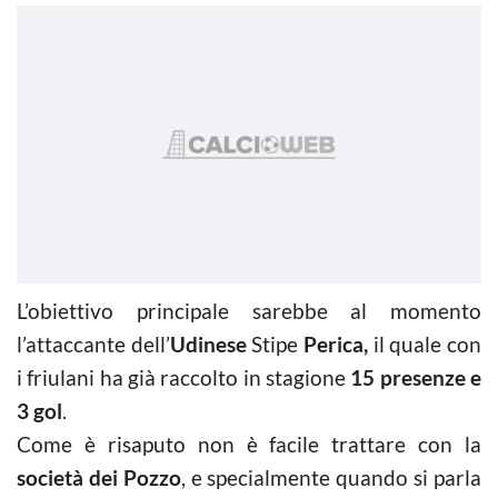
L’obiettivo principale sarebbe al momento
l’attaccante dell’
Udinese
Stipe
Perica,
il quale con
i friulani ha già raccolto in stagione
15 presenze e
3 gol
.
Come è risaputo non è facile trattare con la
società dei Pozzo
, e specialmente quando si parla