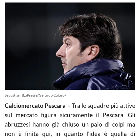
Sebastiani (LaPresse/Gerardo Cafaro)
Calciomercato Pescara
– Tra le squadre più attive
sul mercato figura sicuramente il Pescara. Gli
abruzzesi hanno già chiuso un paio di colpi ma
non è finita qui, in quanto l’idea è quella di