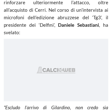
rinforzare ulteriormente l’attacco, oltre
all’acquisto di Cerri. Nel corso di un’intervista ai
microfoni dell’edizione abruzzese del ‘Tg3’, il
presidente dei ‘Delfini’,
Daniele Sebastiani
, ha
svelato:
“Escludo l’arrivo di Gilardino, non credo sia