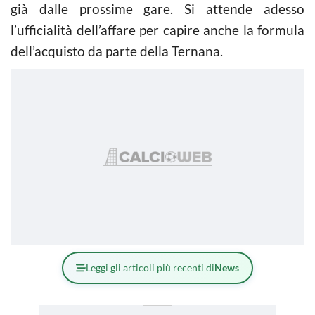
già dalle prossime gare. Si attende adesso
l’ufficialità dell’affare per capire anche la formula
dell’acquisto da parte della Ternana.
Leggi gli articoli più recenti di
News