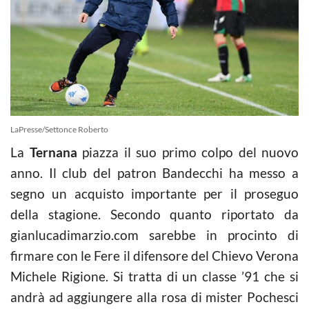
LaPresse/Settonce Roberto
La
Ternana
piazza il suo primo colpo del nuovo
anno. Il club del patron Bandecchi ha messo a
segno un acquisto importante per il proseguo
della stagione. Secondo quanto riportato da
gianlucadimarzio.com sarebbe in procinto di
firmare con le Fere il difensore del Chievo Verona
Michele Rigione. Si tratta di un classe ’91 che si
andrà ad aggiungere alla rosa di mister Pochesci