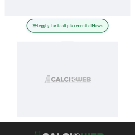
Leggi gli articoli più recenti di
News