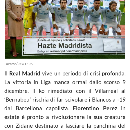
LaPrese/REUTERS
Il
Real Madrid
vive un periodo di crisi profonda.
La vittoria in Liga manca ormai dallo scorso 9
dicembre. Il ko rimediato con il Villarreal al
‘Bernabeu’ rischia di far scivolare i Blancos a -19
dal Barcellona capolista.
Florentino Perez
in
estate è pronto a rivoluzionare la sua creatura
con Zidane destinato a lasciare la panchina del