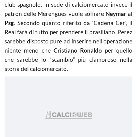
club spagnolo. In sede di calciomercato invece il
patron delle Merengues vuole soffiare
Neymar
al
Psg
. Secondo quanto riferito da ‘Cadena Cer’, il
Real farà di tutto per prendere il brasiliano. Perez
sarebbe disposto pure ad inserire nell’operazione
niente meno che
Cristiano Ronaldo
per quello
che sarebbe lo “scambio” più clamoroso nella
storia del calciomercato.