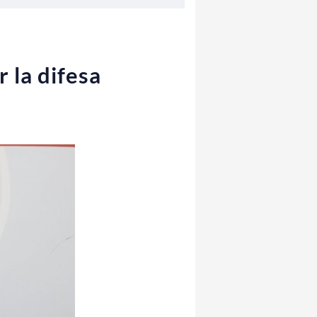
 la difesa