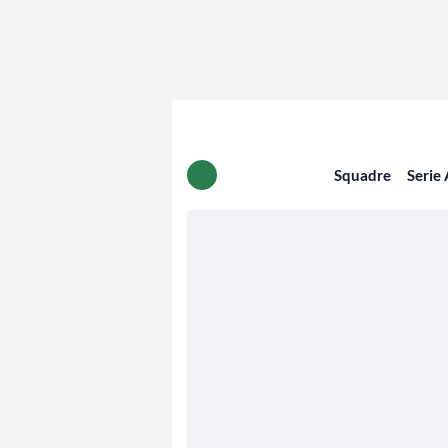
Squadre
Serie