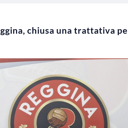
gina, chiusa una trattativa per