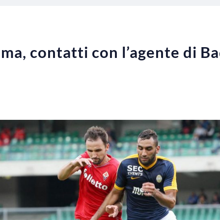
, contatti con l’agente di Bade