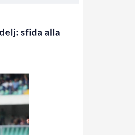
lj: sfida alla