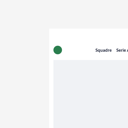
Squadre
Serie