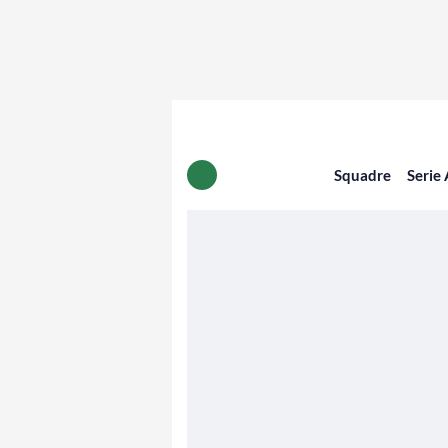
Squadre
Serie