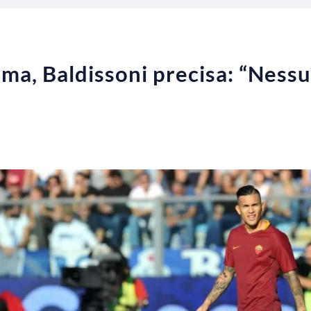
a, Baldissoni precisa: “Nessu