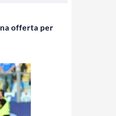
na offerta per