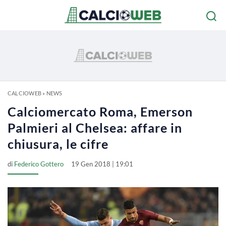
CALCIOWEB
»
NEWS
Calciomercato Roma, Emerson
Palmieri al Chelsea: affare in
chiusura, le cifre
di
Federico Gottero
19 Gen 2018 | 19:01