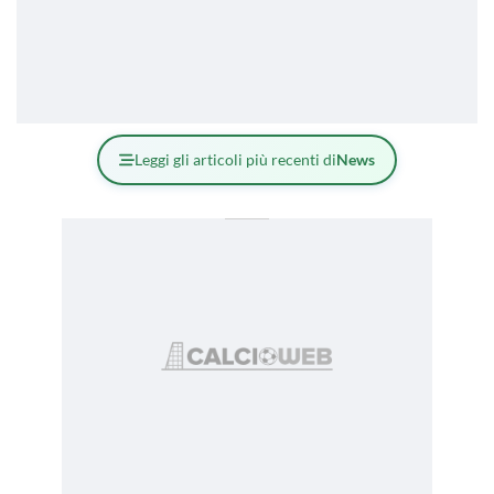
Leggi gli articoli più recenti di
News