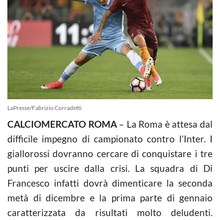
LaPresse/Fabrizio Corradetti
CALCIOMERCATO ROMA
– La Roma è attesa dal
difficile impegno di campionato contro l’Inter. I
giallorossi dovranno cercare di conquistare i tre
punti per uscire dalla crisi. La squadra di Di
Francesco infatti dovrà dimenticare la seconda
metà di dicembre e la prima parte di gennaio
caratterizzata da risultati molto deludenti.