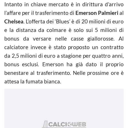
Intanto in chiave mercato è in dirittura d’arrivo
l’affare per il trasferimento di
Emerson Palmieri
al
Chelsea
. L’offerta dei ‘Blues’ è di 20 milioni di euro
e la distanza da colmare è solo sui 5 milioni di
bonus da versare nelle casse giallorosse. Al
calciatore invece è stato proposto un contratto
da 2,5 milioni di euro a stagione per quattro anni,
bonus esclusi. Emerson ha già dato il proprio
benestare al trasferimento. Nelle prossime ore è
attesa la fumata bianca.