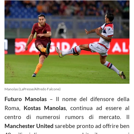
Manolas (LaPresse/Alfredo Falcone)
Futuro Manolas
– Il nome del difensore della
Roma,
Kostas Manolas
, continua ad essere al
centro di numerosi rumors di mercato. Il
Manchester United
sarebbe pronto ad offrire ben