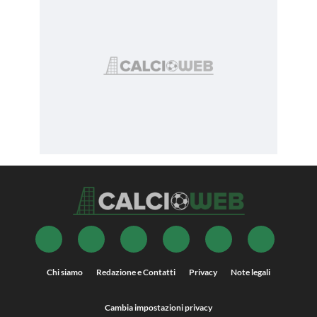
Chi siamo
Redazione e Contatti
Privacy
Note legali
Cambia impostazioni privacy