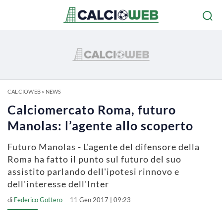
CALCIOWEB
»
NEWS
Calciomercato Roma, futuro
Manolas: l’agente allo scoperto
Futuro Manolas - L'agente del difensore della
Roma ha fatto il punto sul futuro del suo
assistito parlando dell'ipotesi rinnovo e
dell'interesse dell'Inter
di
Federico Gottero
11 Gen 2017 | 09:23