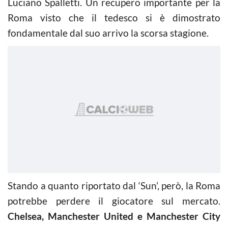
Luciano Spalletti. Un recupero importante per la
Roma visto che il tedesco si è dimostrato
fondamentale dal suo arrivo la scorsa stagione.
Stando a quanto riportato dal ‘Sun’, però, la Roma
potrebbe perdere il giocatore sul mercato.
Chelsea, Manchester United e Manchester City