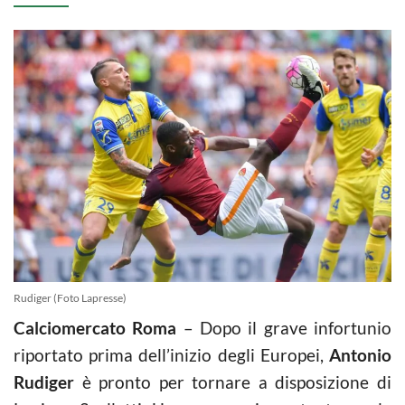
Rudiger (Foto Lapresse)
Calciomercato Roma
– Dopo il grave infortunio
riportato prima dell’inizio degli Europei,
Antonio
Rudiger
è pronto per tornare a disposizione di