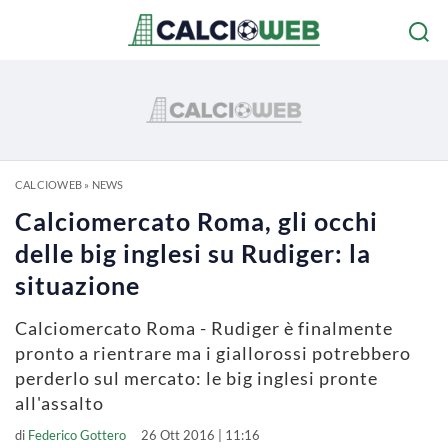
CALCIOWEB
»
NEWS
Calciomercato Roma, gli occhi
delle big inglesi su Rudiger: la
situazione
Calciomercato Roma - Rudiger è finalmente
pronto a rientrare ma i giallorossi potrebbero
perderlo sul mercato: le big inglesi pronte
all'assalto
di
Federico Gottero
26 Ott 2016 | 11:16