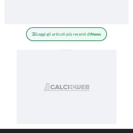
Leggi gli articoli più recenti di
News