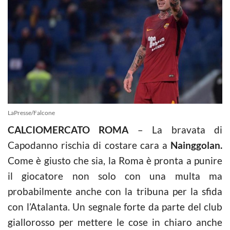
LaPresse/Falcone
CALCIOMERCATO ROMA
– La bravata di
Capodanno rischia di costare cara a
Nainggolan.
Come è giusto che sia, la Roma è pronta a punire
il giocatore non solo con una multa ma
probabilmente anche con la tribuna per la sfida
con l’Atalanta. Un segnale forte da parte del club
giallorosso per mettere le cose in chiaro anche