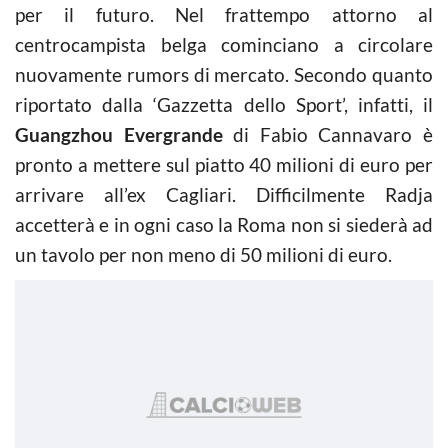
per il futuro. Nel frattempo attorno al
centrocampista belga cominciano a circolare
nuovamente rumors di mercato. Secondo quanto
riportato dalla ‘Gazzetta dello Sport’, infatti, il
Guangzhou Evergrande
di Fabio Cannavaro è
pronto a mettere sul piatto 40 milioni di euro per
arrivare all’ex Cagliari. Difficilmente Radja
accetterà e in ogni caso la Roma non si siederà ad
un tavolo per non meno di 50 milioni di euro.