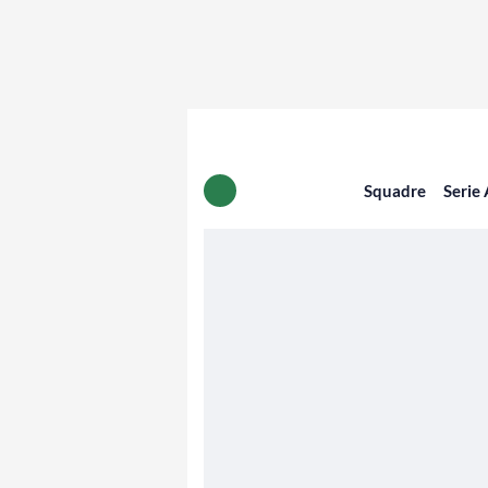
Squadre
Serie