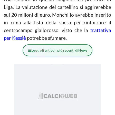
Liga. La valutazione del cartellino si aggirerebbe
sui 20 milioni di euro. Monchi lo avrebbe inserito
in cima alla lista della spesa per rinforzare il
centrocampo giallorosso, visto che la
trattativa
per Kessiè
potrebbe sfumare.
Leggi gli articoli più recenti di
News