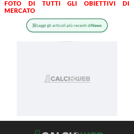
FOTO DI TUTTI GLI OBIETTIVI DI
MERCATO
Leggi gli articoli più recenti di
News