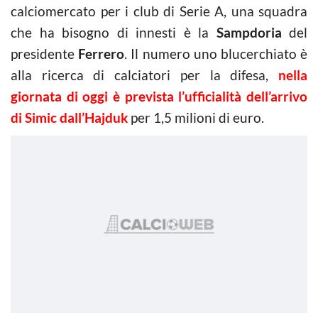
calciomercato per i club di Serie A, una squadra
che ha bisogno di innesti è la
Sampdoria
del
presidente
Ferrero
. Il numero uno blucerchiato è
alla ricerca di calciatori per la difesa,
nella
giornata di oggi è prevista l’ufficialità dell’arrivo
di Simic dall’Hajduk
per 1,5 milioni di euro.