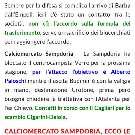
Sempre per la difesa si complica l’arrivo di
Barba
dall’Empoli, ieri c’è stato un contatto tra le
società,
non c’è l’accordo sulla formula del
trasferimento
, serve un sacrificio dei blucerchiati
per raggiungere l’accordo.
Calciomercato Sampdoria –
La Sampdoria ha
bloccato il centrocampista Verre per la prossima
stagione,
per l’attacco l’obiettivo è Alberto
Paloschi
mentre il uscita Budimir è con la valigia
in mano, destinazione Crotone, prima però
bisogna chiudere la trattativa con l’Atalanta per
l’ex Chievo.
Contatti in corso con il Cagliari per lo
scambio Cigarini-Deiola.
CALCIOMERCATO SAMPDORIA, ECCO LE