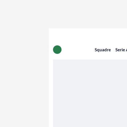
Squadre
Serie