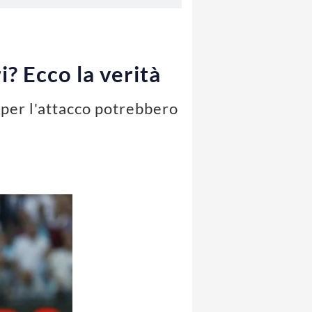
? Ecco la verità
 per l'attacco potrebbero