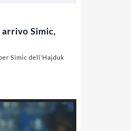
arrivo Simic,
per Simic dell'Hajduk