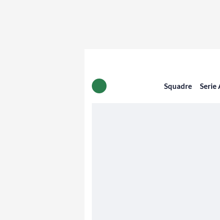
Squadre
Serie