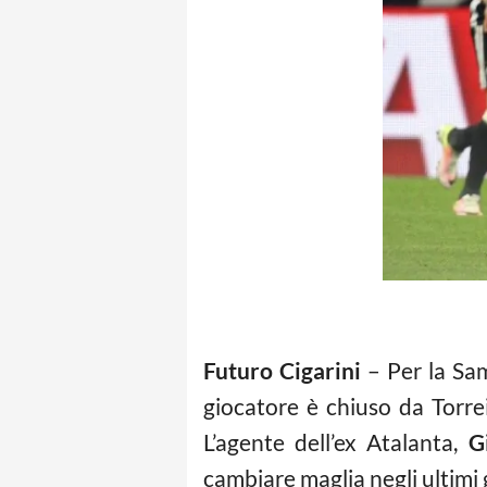
Futuro Cigarini
– Per la Sam
giocatore è chiuso da Torre
L’agente dell’ex Atalanta,
G
cambiare maglia negli ultimi 