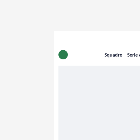
Squadre
Serie