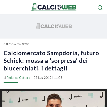
CALCIOWEB
»
NEWS
Calciomercato Sampdoria, futuro
Schick: mossa a ‘sorpresa’ dei
blucerchiati, i dettagli
di
Federico Gottero
27 Lug 2017 | 11:05