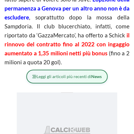
permanenza a Genova per un altro anno non è da
escludere
, soprattutto dopo la mossa della
Sampdoria. Il club blucerchiato, infatti, come
riportato da ‘GazzaMercato’, ha offerto a Schick
il
rinnovo del contratto fino al 2022 con ingaggio
aumentato a 1,35 milioni netti più bonus
(fino a 2
milioni a quota 20 gol).
Leggi gli articoli più recenti di
News