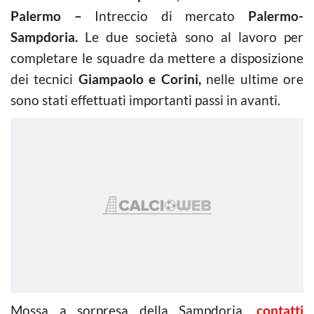
Palermo –
Intreccio di mercato
Palermo-
Sampdoria.
Le due società sono al lavoro per
completare le squadre da mettere a disposizione
dei tecnici
Giampaolo e Corini,
nelle ultime ore
sono stati effettuati importanti passi in avanti.
Mossa a sorpresa della Sampdoria,
contatti