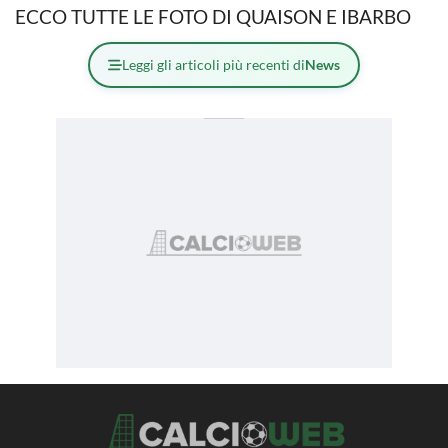
ECCO TUTTE LE FOTO DI QUAISON E IBARBO
Leggi gli articoli più recenti di
News