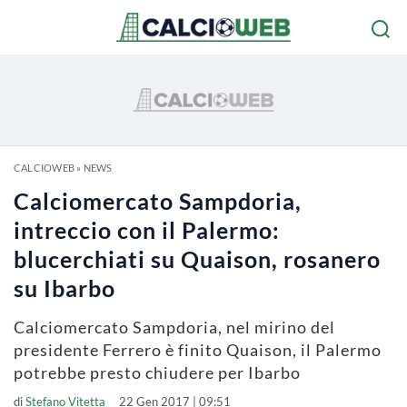
CALCIOWEB
»
NEWS
Calciomercato Sampdoria,
intreccio con il Palermo:
blucerchiati su Quaison, rosanero
su Ibarbo
Calciomercato Sampdoria, nel mirino del
presidente Ferrero è finito Quaison, il Palermo
potrebbe presto chiudere per Ibarbo
di
Stefano Vitetta
22 Gen 2017 | 09:51