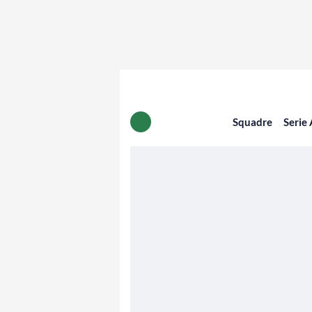
Squadre
Serie