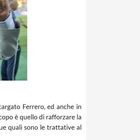
argato Ferrero, ed anche in
copo è quello di rafforzare la
e quali sono le trattative al