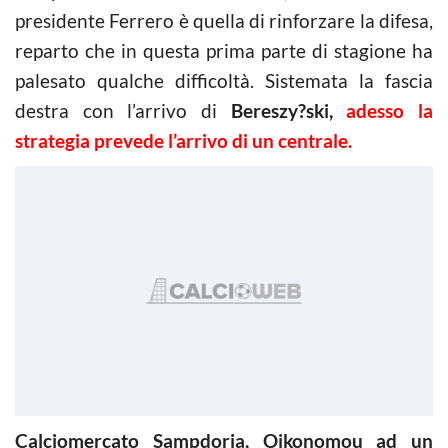
presidente Ferrero è quella di rinforzare la difesa,
reparto che in questa prima parte di stagione ha
palesato qualche difficoltà. Sistemata la fascia
destra con l’arrivo di
Bereszy?ski,
adesso la
strategia prevede l’arrivo di un centrale.
Calciomercato Sampdoria, Oikonomou ad un