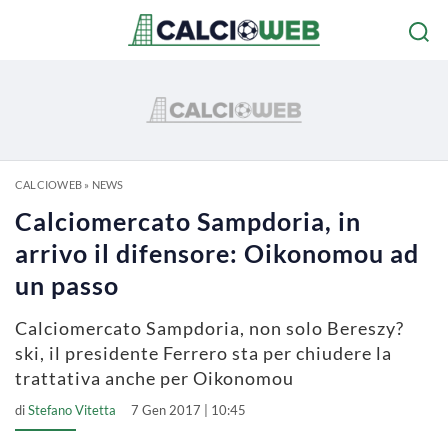
CALCIOWEB
»
NEWS
Calciomercato Sampdoria, in
arrivo il difensore: Oikonomou ad
un passo
Calciomercato Sampdoria, non solo Bereszy?
ski, il presidente Ferrero sta per chiudere la
trattativa anche per Oikonomou
di
Stefano Vitetta
7 Gen 2017 | 10:45