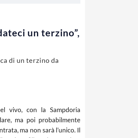
ateci un terzino”,
ca di un terzino da
el vivo, con la Sampdoria
lare, ma poi probabilmente
trata, ma non sarà l’unico. Il