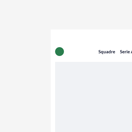
Squadre
Serie