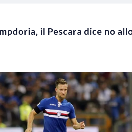
pdoria, il Pescara dice no all