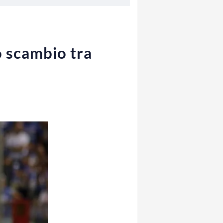
o scambio tra