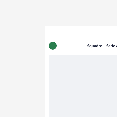
Squadre
Serie