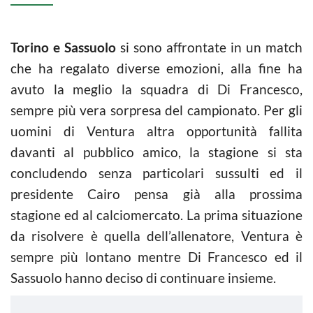
Torino e Sassuolo
si sono affrontate in un match
che ha regalato diverse emozioni, alla fine ha
avuto la meglio la squadra di Di Francesco,
sempre più vera sorpresa del campionato. Per gli
uomini di Ventura altra opportunità fallita
davanti al pubblico amico, la stagione si sta
concludendo senza particolari sussulti ed il
presidente Cairo pensa già alla prossima
stagione ed al calciomercato. La prima situazione
da risolvere è quella dell’allenatore, Ventura è
sempre più lontano mentre Di Francesco ed il
Sassuolo hanno deciso di continuare insieme.