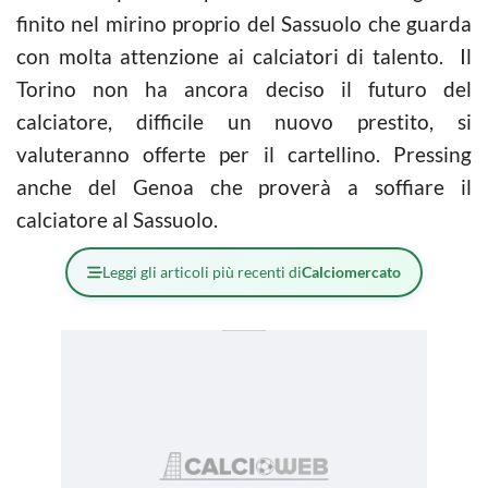
finito nel mirino proprio del Sassuolo che guarda
con molta attenzione ai calciatori di talento. Il
Torino non ha ancora deciso il futuro del
calciatore, difficile un nuovo prestito, si
valuteranno offerte per il cartellino. Pressing
anche del Genoa che proverà a soffiare il
calciatore al Sassuolo.
Leggi gli articoli più recenti di
Calciomercato