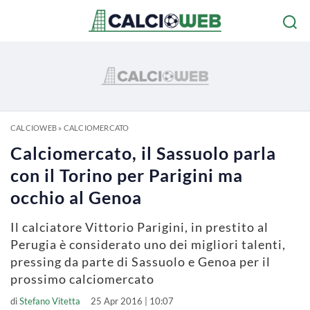
CALCIOWEB
»
CALCIOMERCATO
Calciomercato, il Sassuolo parla
con il Torino per Parigini ma
occhio al Genoa
Il calciatore Vittorio Parigini, in prestito al
Perugia è considerato uno dei migliori talenti,
pressing da parte di Sassuolo e Genoa per il
prossimo calciomercato
di
Stefano Vitetta
25 Apr 2016 | 10:07