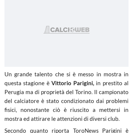
Un grande talento che si è messo in mostra in
questa stagione è
Vittorio Parigini,
in prestito al
Perugia ma di proprietà del Torino. Il campionato
del calciatore è stato condizionato dai problemi
fisici, nonostante ciò è riuscito a mettersi in
mostra ed attirare le attenzioni di diversi club.
Secondo quanto riporta ToroNews Parigini è