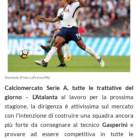
Dembele (Foto LaPresse/PA)
Calciomercato Serie A, tutte le trattative del
giorno
–
L’Atalanta
al lavoro per la prossima
stagione, la dirigenza è attivissima sul mercato
con l’intenzione di costruire una squadra ancora
più forte da consegnare al tecnico
Gasperini
e
provare ad essere competitiva in tutte le