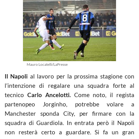
Mauro Locatelli/LaPresse
Il Napoli
al lavoro per la prossima stagione con
l’intenzione di regalare una squadra forte al
tecnico
Carlo Ancelotti.
Come noto, il regista
partenopeo Jorginho, potrebbe volare a
Manchester sponda City, per firmare con la
squadra di Guardiola. In entrata però il Napoli
non resterà certo a guardare. Si fa un gran