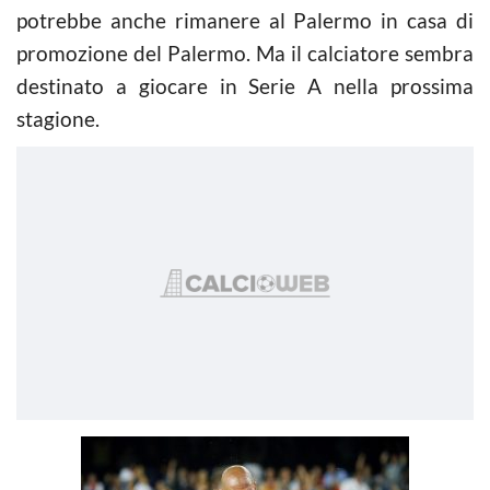
potrebbe anche rimanere al Palermo in casa di
promozione del Palermo. Ma il calciatore sembra
destinato a giocare in Serie A nella prossima
stagione.