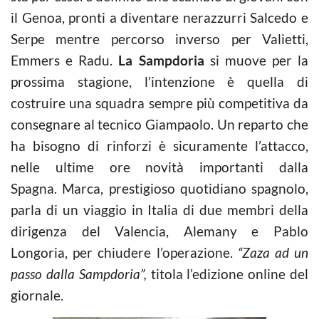
il Genoa, pronti a diventare nerazzurri Salcedo e
Serpe mentre percorso inverso per Valietti,
Emmers e Radu.
La Sampdoria
si muove per la
prossima stagione, l’intenzione è quella di
costruire una squadra sempre più competitiva da
consegnare al tecnico Giampaolo. Un reparto che
ha bisogno di rinforzi è sicuramente l’attacco,
nelle ultime ore novità importanti dalla
Spagna. Marca, prestigioso quotidiano spagnolo,
parla di un viaggio in Italia di due membri della
dirigenza del Valencia, Alemany e Pablo
Longoria, per chiudere l’operazione.
“Zaza ad un
passo dalla Sampdoria”,
titola l’edizione online del
giornale.