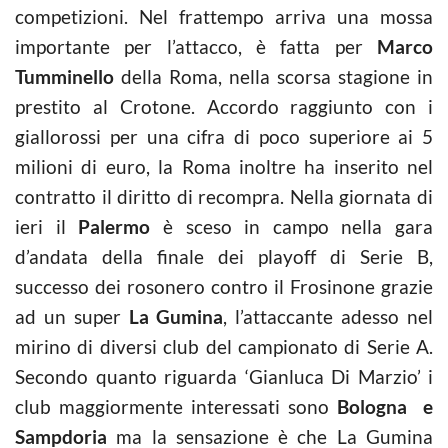
competizioni. Nel frattempo arriva una mossa
importante per l’attacco, è fatta per
Marco
Tumminello
della Roma, nella scorsa stagione in
prestito al Crotone. Accordo raggiunto con i
giallorossi per una cifra di poco superiore ai 5
milioni di euro, la Roma inoltre ha inserito nel
contratto il diritto di recompra. Nella giornata di
ieri il
Palermo
è sceso in campo nella gara
d’andata della finale dei playoff di Serie B,
successo dei rosonero contro il Frosinone grazie
ad un super
La Gumina
, l’attaccante adesso nel
mirino di diversi club del campionato di Serie A.
Secondo quanto riguarda ‘Gianluca Di Marzio’ i
club maggiormente interessati sono
Bologna e
Sampdoria
ma la sensazione è che La Gumina