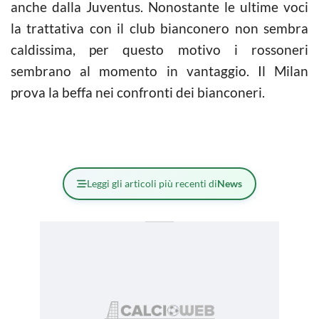
anche dalla Juventus. Nonostante le ultime voci
la trattativa con il club bianconero non sembra
caldissima, per questo motivo i rossoneri
sembrano al momento in vantaggio. Il Milan
prova la beffa nei confronti dei bianconeri.
Leggi gli articoli più recenti di
News