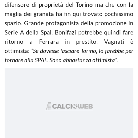
difensore di proprietà del
Torino
ma che con la
maglia dei granata ha fin qui trovato pochissimo
spazio. Grande protagonista della promozione in
Serie A della Spal, Bonifazi potrebbe quindi fare
ritorno a Ferrara in prestito. Vagnati è
ottimista:
“Se dovesse lasciare Torino, lo farebbe per
tornare alla SPAL. Sono abbastanza ottimista”
.