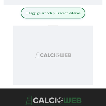
Leggi gli articoli più recenti di
News