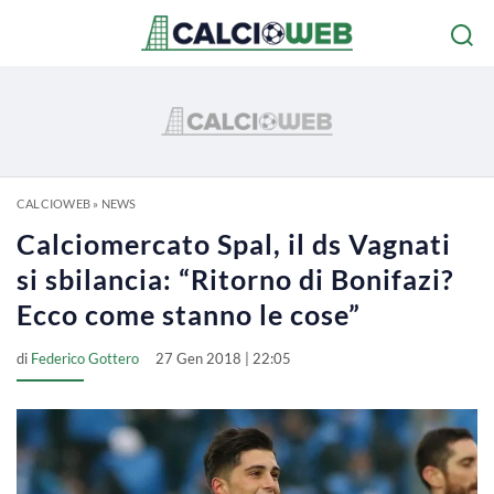
CALCIOWEB
»
NEWS
Calciomercato Spal, il ds Vagnati
si sbilancia: “Ritorno di Bonifazi?
Ecco come stanno le cose”
di
Federico Gottero
27 Gen 2018 | 22:05