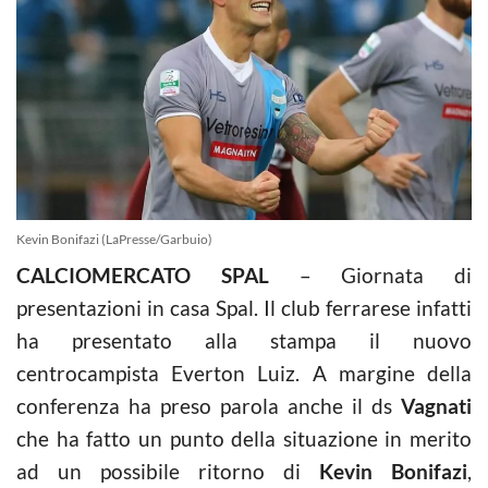
Kevin Bonifazi (LaPresse/Garbuio)
CALCIOMERCATO SPAL
– Giornata di
presentazioni in casa Spal. Il club ferrarese infatti
ha presentato alla stampa il nuovo
centrocampista Everton Luiz. A margine della
conferenza ha preso parola anche il ds
Vagnati
che ha fatto un punto della situazione in merito
ad un possibile ritorno di
Kevin Bonifazi
,