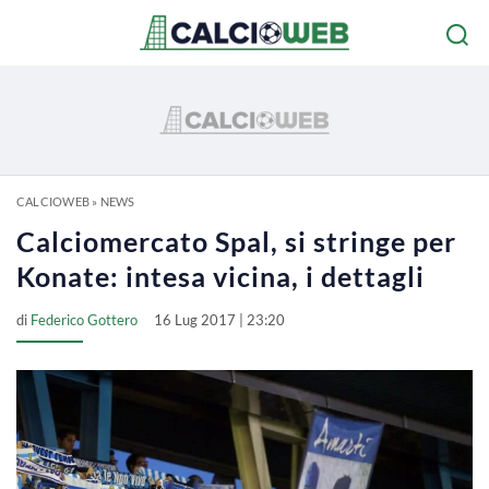
CALCIOWEB
»
NEWS
Calciomercato Spal, si stringe per
Konate: intesa vicina, i dettagli
di
Federico Gottero
16 Lug 2017 | 23:20