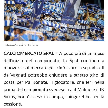
LaPresse/Massimo Paolone
CALCIOMERCATO SPAL
– A poco più di un mese
dall’inizio del campionato, la Spal continua a
muoversi sul mercato per rinforzare la squadra. Il
ds Vagnati potrebbe chiudere a stretto giro di
posta per
Pa Konate
. Il giocatore, che ieri nella
prima del campionato svedese tra il Malmo e il IK
Sirius, non è sceso in campo, spingerebbe per la
cessione.