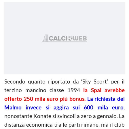
Secondo quanto riportato da ‘Sky Sport’, per il
terzino mancino classe 1994
la Spal avrebbe
offerto 250 mila euro più bonus.
La richiesta del
Malmo invece si aggira sui 600 mila euro
,
nonostante Konate si svincoli a zero a gennaio. La
distanza economica tra le parti rimane, ma il club