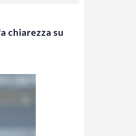
fa chiarezza su