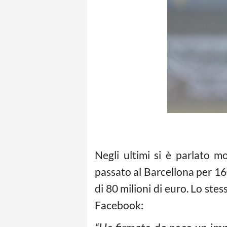
Negli ultimi si è parlato m
passato al Barcellona per 160
di 80 milioni di euro. Lo ste
Facebook: