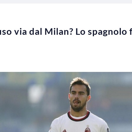
so via dal Milan? Lo spagnolo 