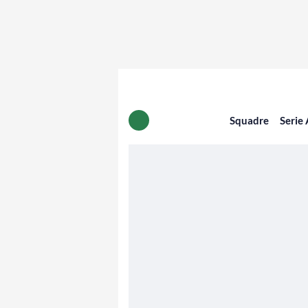
Squadre
Serie