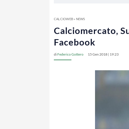
CALCIOWEB
»
NEWS
Calciomercato, Su
Facebook
di
Federico Gottero
15 Gen 2018 | 19:23