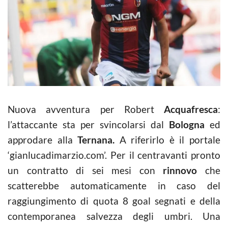
Nuova avventura per Robert
Acquafresca
:
l’attaccante sta per svincolarsi dal
Bologna
ed
approdare alla
Ternana.
A riferirlo è il portale
‘gianlucadimarzio.com’. Per il centravanti pronto
un contratto di sei mesi con
rinnovo
che
scatterebbe automaticamente in caso del
raggiungimento di quota 8 goal segnati e della
contemporanea salvezza degli umbri. Una