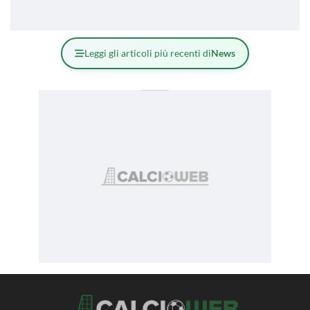
Leggi gli articoli più recenti di
News