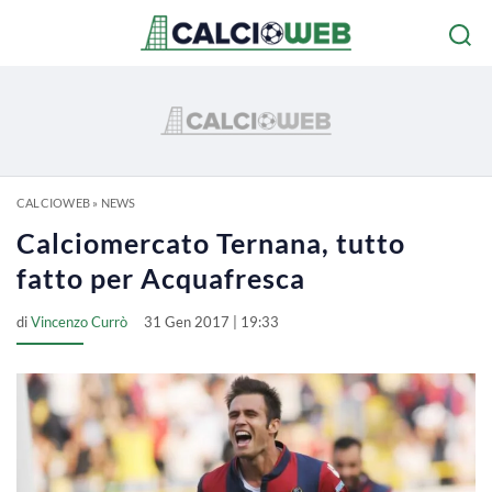
CALCIOWEB
»
NEWS
Calciomercato Ternana, tutto
fatto per Acquafresca
di
Vincenzo Currò
31 Gen 2017 | 19:33