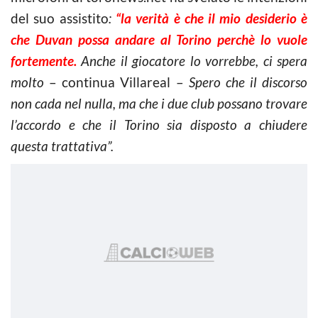
del suo assistito
:
“la verità è che il mio desiderio è
che Duvan possa andare al Torino perchè lo vuole
fortemente.
Anche il giocatore lo vorrebbe, ci spera
molto
– continua Villareal –
Spero che il discorso
non cada nel nulla, ma che i due club possano trovare
l’accordo e che il Torino sia disposto a chiudere
questa trattativa”.