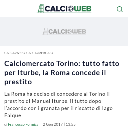
CALCIOWEB
»
CALCIOMERCATO
Calciomercato Torino: tutto fatto
per Iturbe, la Roma concede il
prestito
La Roma ha deciso di concedere al Torino il
prestito di Manuel Iturbe, il tutto dopo
l'accordo con i granata per il riscatto di Iago
Falque
di
Francesco Formica
2 Gen 2017 | 13:55