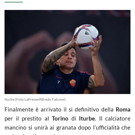
Iturbe (Foto LaPresse/Alfredo Falcone)
Finalmente è arrivato il si definitivo della
Roma
per il prestito al
Torino
di
Iturbe
. Il calciatore
mancino si unirà ai granata dopo l’ufficialità che