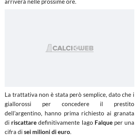
arriverà nelle prossime ore.
La trattativa non è stata però semplice, dato che i
giallorossi per concedere il prestito
dell’argentino, hanno prima richiesto ai granata
di
riscattare
definitivamente Iago
Falque
per una
cifra di
sei milioni di euro
.