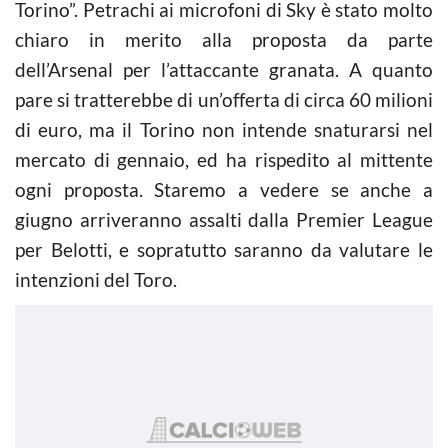
Torino”. Petrachi ai microfoni di Sky è stato molto
chiaro in merito alla proposta da parte
dell’Arsenal per l’attaccante granata. A quanto
pare si tratterebbe di un’offerta di circa 60 milioni
di euro, ma il Torino non intende snaturarsi nel
mercato di gennaio, ed ha rispedito al mittente
ogni proposta. Staremo a vedere se anche a
giugno arriveranno assalti dalla Premier League
per Belotti, e sopratutto saranno da valutare le
intenzioni del Toro.