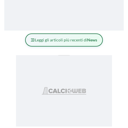
Leggi gli articoli più recenti di
News