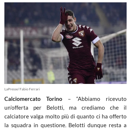
LaPresse/ Fabio Ferrari
Calciomercato Torino
– “Abbiamo ricevuto
un’offerta per Belotti, ma crediamo che il
calciatore valga molto più di quanto ci ha offerto
la squadra in questione. Belotti dunque resta a