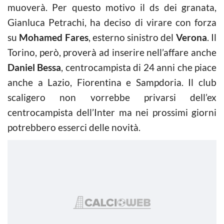
muoverà. Per questo motivo il ds dei granata,
Gianluca Petrachi, ha deciso di virare con forza
su
Mohamed Fares
, esterno sinistro del
Verona
. Il
Torino, però, proverà ad inserire nell’affare anche
Daniel Bessa
, centrocampista di 24 anni che piace
anche a Lazio, Fiorentina e Sampdoria. Il club
scaligero non vorrebbe privarsi dell’ex
centrocampista dell’Inter ma nei prossimi giorni
potrebbero esserci delle novità.