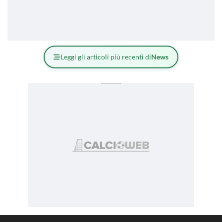
Leggi gli articoli più recenti di
News