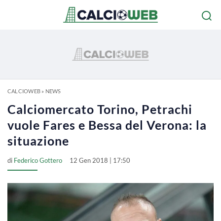
CALCIOWEB
»
NEWS
Calciomercato Torino, Petrachi
vuole Fares e Bessa del Verona: la
situazione
di
Federico Gottero
12 Gen 2018 | 17:50