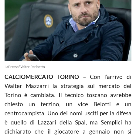
LaPresse/ Valter Parisotto
CALCIOMERCATO TORINO
– Con l’arrivo di
Walter Mazzarri la strategia sul mercato del
Torino è cambiata. Il tecnico toscano avrebbe
chiesto un terzino, un vice Belotti e un
centrocampista. Uno dei nomi usciti per la difesa
è quello di Lazzari della Spal, ma Semplici ha
dichiarato che il giocatore a gennaio non si