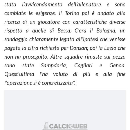
stato l’avvicendamento dell’allenatore e sono
cambiate le esigenze. Il Torino poi è andato alla
ricerca di un giocatore con caratteristiche diverse
rispetto a quelle di Bessa. C’era il Bologna, un
sondaggio chiaramente legato all’ipotesi che venisse
pagata la cifra richiesta per Donsah; poi la Lazio che
non ha proseguito. Altre squadre rimaste sul pezzo
sono state Sampdoria, Cagliari e Genoa.
Quest’ultima l’ha voluto di più e alla fine
l’operazione si è concretizzata”.