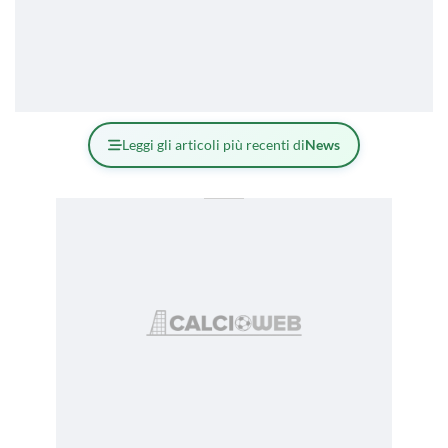
Leggi gli articoli più recenti di
News