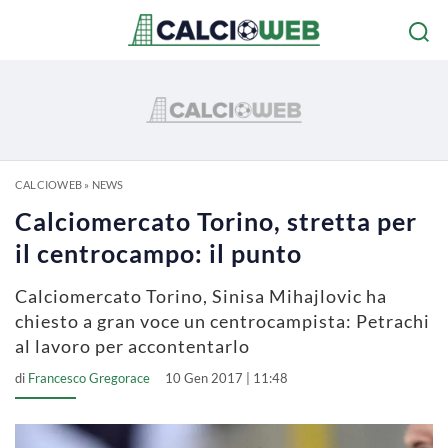
CALCIOWEB
»
NEWS
Calciomercato Torino, stretta per
il centrocampo: il punto
Calciomercato Torino, Sinisa Mihajlovic ha
chiesto a gran voce un centrocampista: Petrachi
al lavoro per accontentarlo
di
Francesco Gregorace
10 Gen 2017 | 11:48