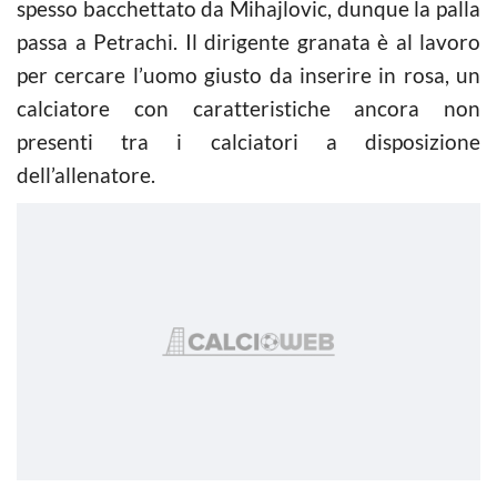
spesso bacchettato da Mihajlovic, dunque la palla
passa a Petrachi. Il dirigente granata è al lavoro
per cercare l’uomo giusto da inserire in rosa, un
calciatore con caratteristiche ancora non
presenti tra i calciatori a disposizione
dell’allenatore.