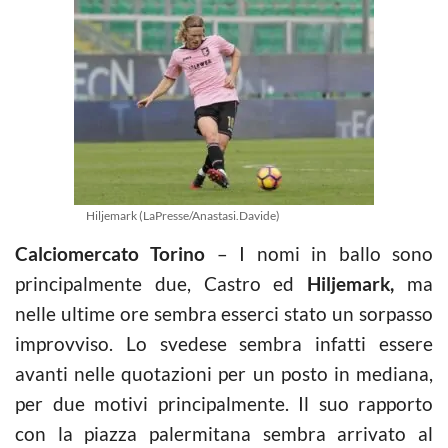
Hiljemark (LaPresse/Anastasi.Davide)
Calciomercato Torino
– I nomi in ballo sono
principalmente due, Castro ed
Hiljemark,
ma
nelle ultime ore sembra esserci stato un sorpasso
improvviso. Lo svedese sembra infatti essere
avanti nelle quotazioni per un posto in mediana,
per due motivi principalmente. Il suo rapporto
con la piazza palermitana sembra arrivato al