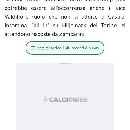
potrebbe essere all’occorrenza anche il vice
Valdifiori, ruolo che non si addice a Castro.
Insomma, “all in” su Hiljemark del Torino, si
attendono risposte da Zamparini.
Leggi gli articoli più recenti di
News