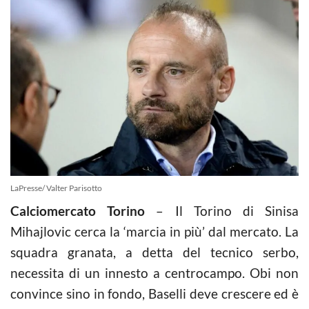
LaPresse/ Valter Parisotto
Calciomercato Torino
– Il Torino di Sinisa
Mihajlovic cerca la ‘marcia in più’ dal mercato. La
squadra granata, a detta del tecnico serbo,
necessita di un innesto a centrocampo. Obi non
convince sino in fondo, Baselli deve crescere ed è