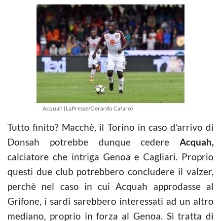
Acquah (LaPresse/Gerardo Cafaro)
Tutto finito? Macchè, il Torino in caso d’arrivo di
Donsah potrebbe dunque cedere
Acquah,
calciatore che intriga Genoa e Cagliari. Proprio
questi due club potrebbero concludere il valzer,
perchè nel caso in cui Acquah approdasse al
Grifone, i sardi sarebbero interessati ad un altro
mediano, proprio in forza al Genoa. Si tratta di