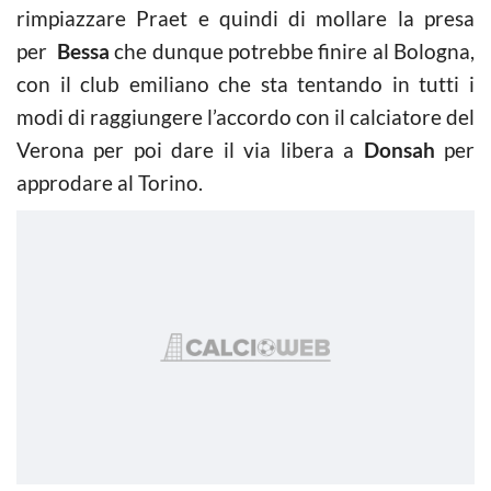
rimpiazzare Praet e quindi di mollare la presa
per
Bessa
che dunque potrebbe finire al Bologna,
con il club emiliano che sta tentando in tutti i
modi di raggiungere l’accordo con il calciatore del
Verona per poi dare il via libera a
Donsah
per
approdare al Torino.