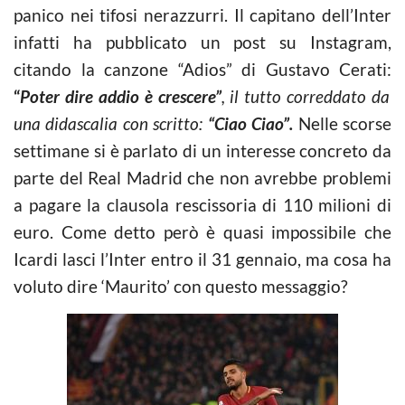
panico nei tifosi nerazzurri. Il capitano dell’Inter
infatti ha pubblicato un post su Instagram,
citando la canzone “Adios” di Gustavo Cerati:
“
Poter dire addio è crescere”
, il tutto correddato da
una didascalia con scritto:
“Ciao Ciao”.
Nelle scorse
settimane si è parlato di un interesse concreto da
parte del Real Madrid che non avrebbe problemi
a pagare la clausola rescissoria di 110 milioni di
euro. Come detto però è quasi impossibile che
Icardi lasci l’Inter entro il 31 gennaio, ma cosa ha
voluto dire ‘Maurito’ con questo messaggio?