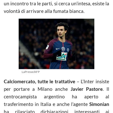
un incontro tra le parti, si cerca un’intesa, esiste la
volontà di arrivare alla fumata bianca.
LaPresse/AFP
Calciomercato, tutte le trattative
– L’Inter insiste
per portare a Milano anche
Javier Pastore
. Il
centrocampista argentino ha aperto al
trasferimento in Italia e anche l’agente
Simonian
ha rilasciato dichiarazioni interessanti ai