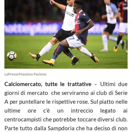
LaPresse/Massimo Paolone
Calciomercato, tutte le trattative
– Ultimi due
giorni di mercato che serviranno ai club di Serie
A per puntellare le rispettive rose. Sul piatto nelle
ultime ore c’è un intreccio legato ai
centrocampisti che potrebbe toccare diversi club.
Parte tutto dalla Sampdoria che ha deciso di non