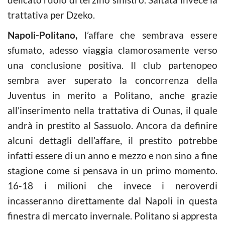
trattativa per Dzeko.
Napoli-Politano,
l’affare che sembrava essere
sfumato, adesso viaggia clamorosamente verso
una conclusione positiva. Il club partenopeo
sembra aver superato la concorrenza della
Juventus in merito a Politano, anche grazie
all’inserimento nella trattativa di Ounas, il quale
andrà in prestito al Sassuolo. Ancora da definire
alcuni dettagli dell’affare, il prestito potrebbe
infatti essere di un anno e mezzo e non sino a fine
stagione come si pensava in un primo momento.
16-18 i milioni che invece i neroverdi
incasseranno direttamente dal Napoli in questa
finestra di mercato invernale. Politano si appresta