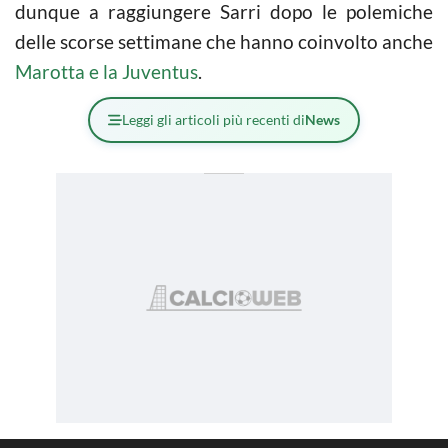
dunque a raggiungere Sarri dopo le polemiche
delle scorse settimane che hanno coinvolto anche
Marotta e la Juventus
.
Leggi gli articoli più recenti di
News