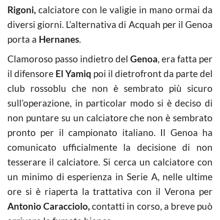
Rigoni,
calciatore con le valigie in mano ormai da
diversi giorni. L’alternativa di Acquah per il Genoa
porta a
Hernanes
.
Clamoroso passo indietro del
Genoa
, era fatta per
il difensore
El Yamiq
poi il dietrofront da parte del
club rossoblu che non è sembrato più sicuro
sull’operazione, in particolar modo si è deciso di
non puntare su un calciatore che non è sembrato
pronto per il campionato italiano. Il Genoa ha
comunicato ufficialmente la decisione di non
tesserare il calciatore. Si cerca un calciatore con
un minimo di esperienza in Serie A, nelle ultime
ore si è riaperta la trattativa con il Verona per
Antonio Caracciolo,
contatti in corso, a breve può