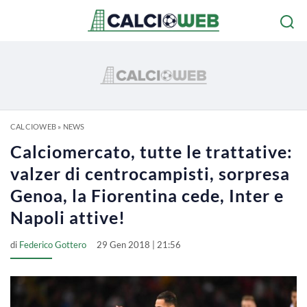
CALCIOWEB
»
NEWS
Calciomercato, tutte le trattative:
valzer di centrocampisti, sorpresa
Genoa, la Fiorentina cede, Inter e
Napoli attive!
di
Federico Gottero
29 Gen 2018 | 21:56