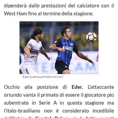
dipenderà dalle prestazioni del calciatore con il
West Ham fino al termine della stagione.
Eder (LaPresse/Fabio Ferrari)
Occhio alla posizione di
Eder.
L’attaccante
oriundo vanta il primato di essere il giocatore più
subentrato in Serie A in questa stagione ma
l’italo-brasiliano non è considerato incedibile