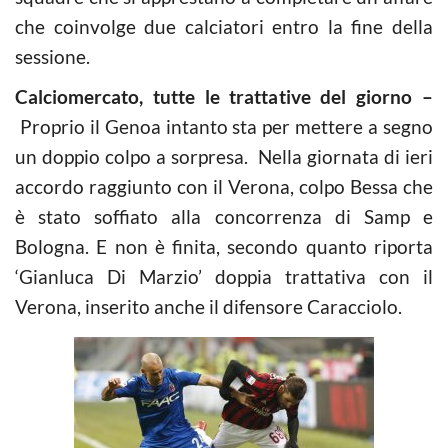
che coinvolge due calciatori entro la fine della
sessione.
Calciomercato, tutte le trattative del giorno –
Proprio il Genoa intanto sta per mettere a segno
un doppio colpo a sorpresa. Nella giornata di ieri
accordo raggiunto con il Verona, colpo Bessa che
è stato soffiato alla concorrenza di Samp e
Bologna. E non è finita, secondo quanto riporta
‘Gianluca Di Marzio’ doppia trattativa con il
Verona, inserito anche il difensore Caracciolo.