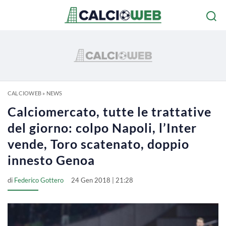
CALCIOWEB
»
NEWS
Calciomercato, tutte le trattative
del giorno: colpo Napoli, l’Inter
vende, Toro scatenato, doppio
innesto Genoa
di
Federico Gottero
24 Gen 2018 | 21:28