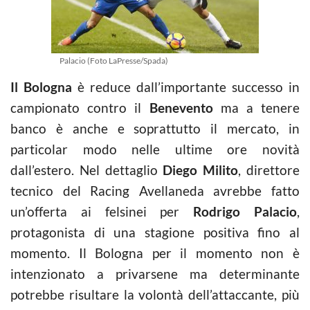
Palacio (Foto LaPresse/Spada)
Il Bologna
è reduce dall’importante successo in
campionato contro il
Benevento
ma a tenere
banco è anche e soprattutto il mercato, in
particolar modo nelle ultime ore novità
dall’estero. Nel dettaglio
Diego Milito
, direttore
tecnico del Racing Avellaneda avrebbe fatto
un’offerta ai felsinei per
Rodrigo Palacio
,
protagonista di una stagione positiva fino al
momento. Il Bologna per il momento non è
intenzionato a privarsene ma determinante
potrebbe risultare la volontà dell’attaccante, più