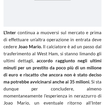
L’Inter
continua a muoversi sul mercato e prima
di effettuare un’altra operazione in entrata deve
cedere
Joao Mario.
Il calciatore è ad un passo dal
trasferimento al West Ham, si stanno limando gli
ultimi dettagli,
accordo raggiunto negli ultimi
minuti per un prestito da poco più di un milione
di euro e riscatto che ancora non è stato deciso
ma potrebbe avvicinarsi anche ai 35 milioni.
Si sta
dunque per concludere, almeno
momentaneamente l’esperienza in nerazzurro di
Joao Mario, un eventuale ritorno all’Inter