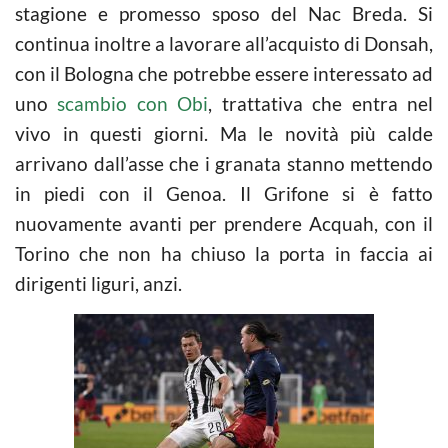
stagione e promesso sposo del Nac Breda. Si
continua inoltre a lavorare all’acquisto di Donsah,
con il Bologna che potrebbe essere interessato ad
uno
scambio con Obi
, trattativa che entra nel
vivo in questi giorni. Ma le novità più calde
arrivano dall’asse che i granata stanno mettendo
in piedi con il Genoa. Il Grifone si è fatto
nuovamente avanti per prendere Acquah, con il
Torino che non ha chiuso la porta in faccia ai
dirigenti liguri, anzi.