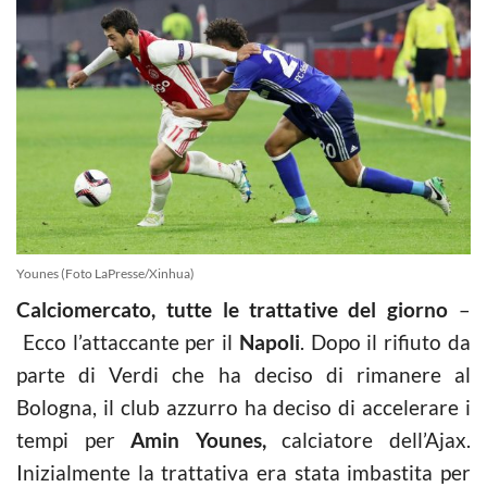
Younes (Foto LaPresse/Xinhua)
Calciomercato, tutte le trattative del giorno
–
Ecco l’attaccante per il
Napoli
. Dopo il rifiuto da
parte di Verdi che ha deciso di rimanere al
Bologna, il club azzurro ha deciso di accelerare i
tempi per
Amin Younes,
calciatore dell’Ajax.
Inizialmente la trattativa era stata imbastita per