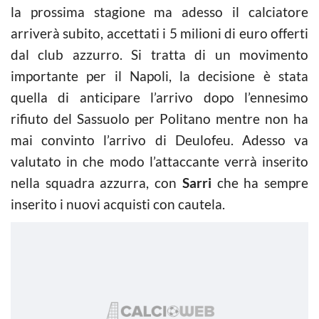
la prossima stagione ma adesso il calciatore
arriverà subito, accettati i 5 milioni di euro offerti
dal club azzurro. Si tratta di un movimento
importante per il Napoli, la decisione è stata
quella di anticipare l’arrivo dopo l’ennesimo
rifiuto del Sassuolo per Politano mentre non ha
mai convinto l’arrivo di Deulofeu. Adesso va
valutato in che modo l’attaccante verrà inserito
nella squadra azzurra, con
Sarri
che ha sempre
inserito i nuovi acquisti con cautela.