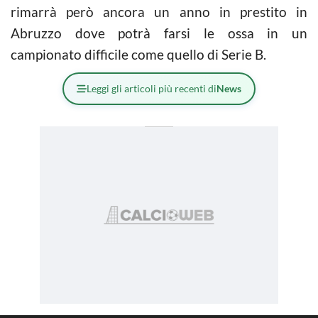
rimarrà però ancora un anno in prestito in
Abruzzo dove potrà farsi le ossa in un
campionato difficile come quello di Serie B.
Leggi gli articoli più recenti di
News