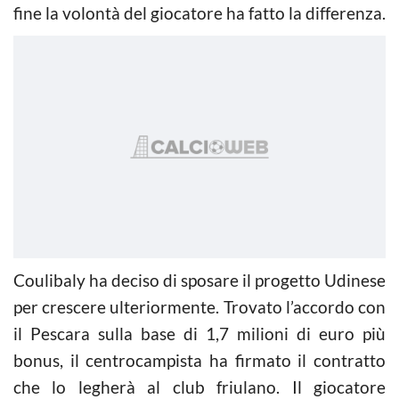
fine la volontà del giocatore ha fatto la differenza.
Coulibaly ha deciso di sposare il progetto Udinese
per crescere ulteriormente. Trovato l’accordo con
il Pescara sulla base di 1,7 milioni di euro più
bonus, il centrocampista ha firmato il contratto
che lo legherà al club friulano. Il giocatore