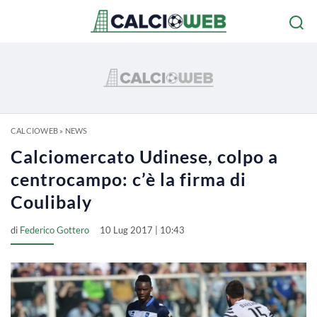
CALCIOWEB
»
NEWS
Calciomercato Udinese, colpo a
centrocampo: c’è la firma di
Coulibaly
di
Federico Gottero
10 Lug 2017 | 10:43