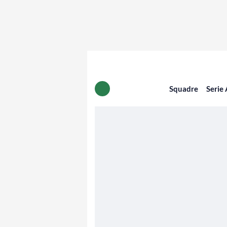
Squadre
Serie