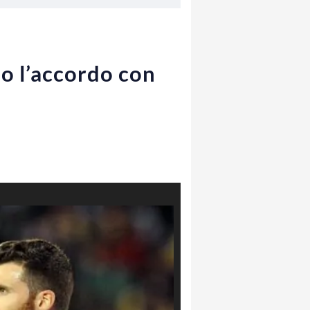
no l’accordo con