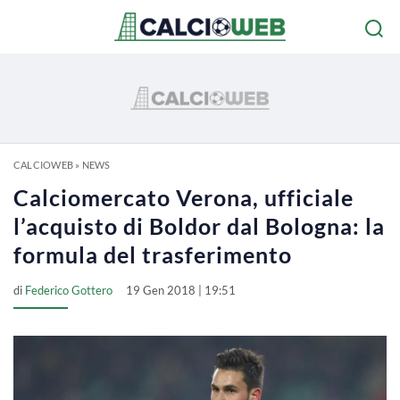
CALCIOWEB
»
NEWS
Calciomercato Verona, ufficiale
l’acquisto di Boldor dal Bologna: la
formula del trasferimento
di
Federico Gottero
19 Gen 2018 | 19:51