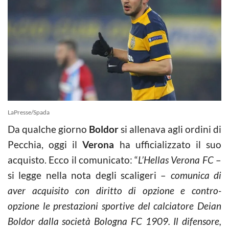
LaPresse/Spada
Da qualche giorno
Boldor
si allenava agli ordini di
Pecchia, oggi il
Verona
ha ufficializzato il suo
acquisto. Ecco il comunicato: “
L’Hellas Verona FC
–
si legge nella nota degli scaligeri –
comunica di
aver acquisito con diritto di opzione e contro-
opzione le prestazioni sportive del calciatore Deian
Boldor dalla società Bologna FC 1909.
Il difensore,