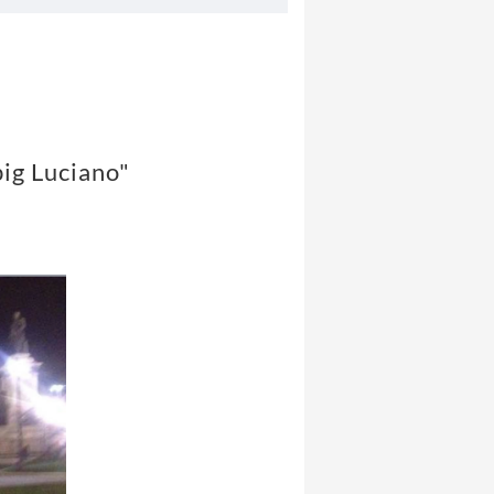
big Luciano"