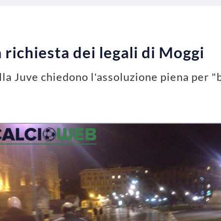
a richiesta dei legali di Moggi
ella Juve chiedono l'assoluzione piena per "