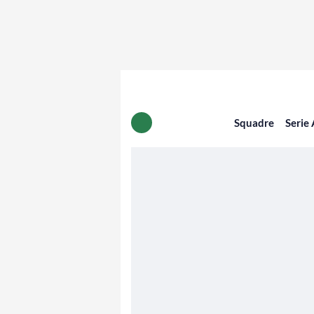
Squadre
Serie