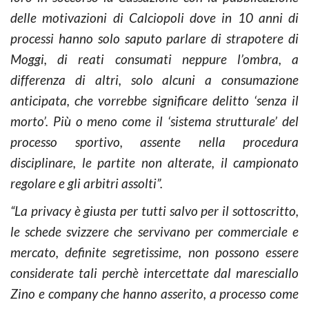
delle motivazioni di Calciopoli dove in 10 anni di
processi hanno solo saputo parlare di strapotere di
Moggi, di reati consumati neppure l’ombra, a
differenza di altri, solo alcuni a consumazione
anticipata, che vorrebbe significare delitto ‘senza il
morto’. Più o meno come il ‘sistema strutturale’ del
processo sportivo, assente nella procedura
disciplinare, le partite non alterate, il campionato
regolare e gli arbitri assolti”.
“La privacy è giusta per tutti salvo per il sottoscritto,
le schede svizzere che servivano per commerciale e
mercato, definite segretissime, non possono essere
considerate tali perchè intercettate dal maresciallo
Zino e company che hanno asserito, a processo come