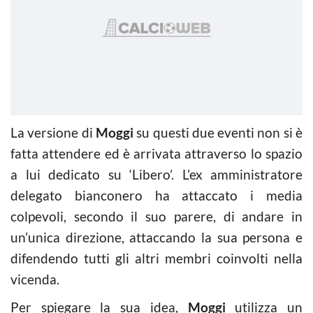
La versione di
Moggi
su questi due eventi non si è
fatta attendere ed è arrivata attraverso lo spazio
a lui dedicato su ‘Libero’. L’ex amministratore
delegato bianconero ha attaccato i media
colpevoli, secondo il suo parere, di andare in
un’unica direzione, attaccando la sua persona e
difendendo tutti gli altri membri coinvolti nella
vicenda.
Per spiegare la sua idea,
Moggi
utilizza un