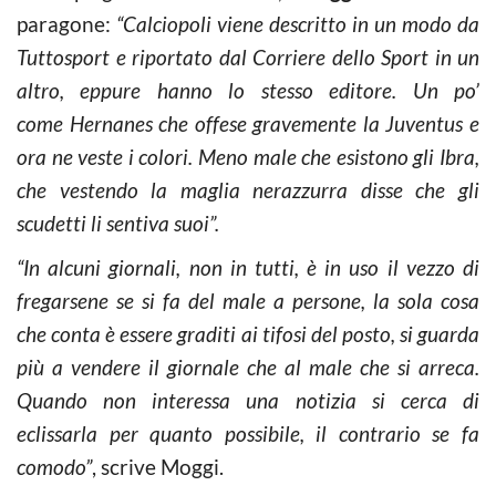
paragone:
“Calciopoli viene descritto in un modo da
Tuttosport e riportato dal Corriere dello Sport in un
altro, eppure hanno lo stesso editore. Un po’
come Hernanes che offese gravemente la Juventus e
ora ne veste i colori. Meno male che esistono gli Ibra,
che vestendo la maglia nerazzurra disse che gli
scudetti li sentiva suoi”.
“In alcuni giornali, non in tutti, è in uso il vezzo di
fregarsene se si fa del male a persone, la sola cosa
che conta è essere graditi ai tifosi del posto, si guarda
più a vendere il giornale che al male che si arreca.
Quando non interessa una notizia si cerca di
eclissarla per quanto possibile, il contrario se fa
comodo”
, scrive Moggi.