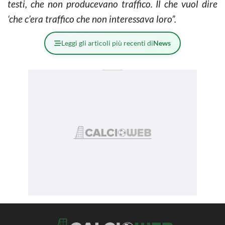
testi, che non producevano traffico. Il che vuol dire
‘che c’era traffico che non interessava loro”.
Leggi gli articoli più recenti di
News