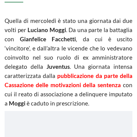
Quella di mercoledì è stato una giornata dai due
volti per
Luciano Moggi
. Da una parte la battaglia
con
Gianfelice Facchetti
, da cui è uscito
‘vincitore’, e dall’altra le vicende che lo vedevano
coinvolto nel suo ruolo di ex amministratore
delegato della
Juventus
. Una giornata intensa
caratterizzata dalla
pubblicazione da parte della
Cassazione delle motivazioni della sentenza
con
cui il reato di associazione a delinquere imputato
a
Moggi
è caduto in prescrizione.