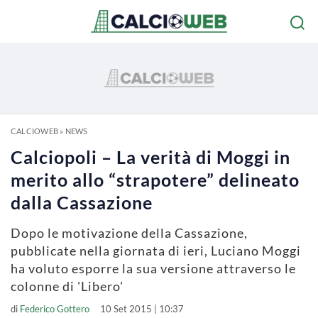
CALCIOWEB
»
NEWS
Calciopoli – La verità di Moggi in
merito allo “strapotere” delineato
dalla Cassazione
Dopo le motivazione della Cassazione,
pubblicate nella giornata di ieri, Luciano Moggi
ha voluto esporre la sua versione attraverso le
colonne di 'Libero'
di
Federico Gottero
10 Set 2015 | 10:37