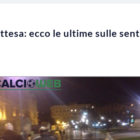
’attesa: ecco le ultime sulle sen