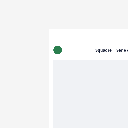
Squadre
Serie