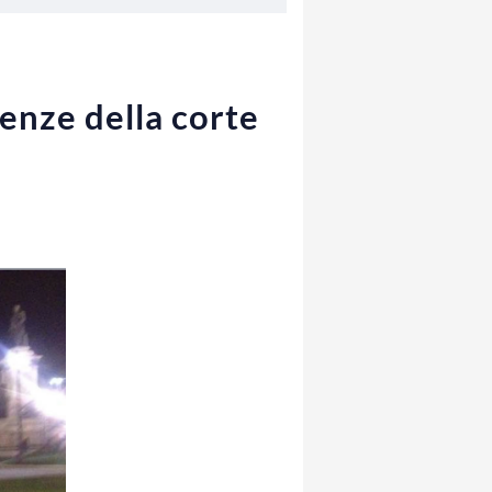
tenze della corte