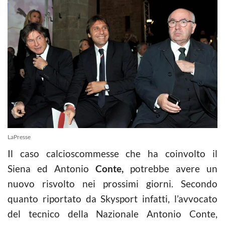
LaPresse
Il caso calcioscommesse che ha coinvolto il
Siena ed Antonio
Conte,
potrebbe avere un
nuovo risvolto nei prossimi giorni. Secondo
quanto riportato da Skysport infatti, l’avvocato
del tecnico della Nazionale Antonio Conte,