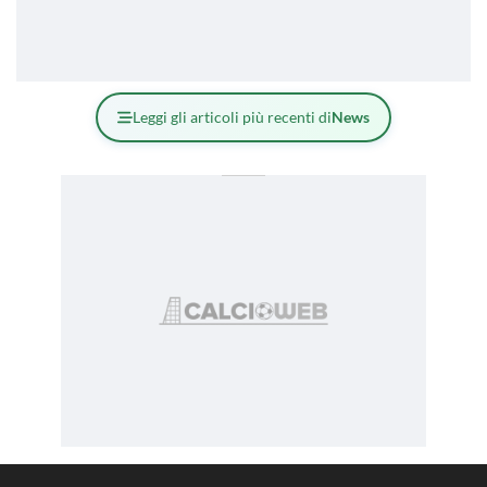
Leggi gli articoli più recenti di
News