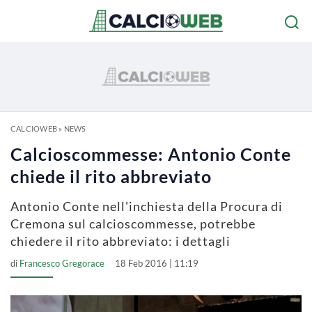
CALCIOWEB
»
NEWS
Calcioscommesse: Antonio Conte
chiede il rito abbreviato
Antonio Conte nell'inchiesta della Procura di
Cremona sul calcioscommesse, potrebbe
chiedere il rito abbreviato: i dettagli
di
Francesco Gregorace
18 Feb 2016 | 11:19