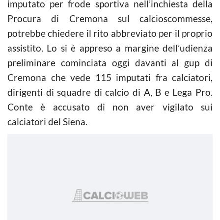
imputato per frode sportiva nell’inchiesta della
Procura di Cremona sul calcioscommesse,
potrebbe chiedere il rito abbreviato per il proprio
assistito. Lo si è appreso a margine dell’udienza
preliminare cominciata oggi davanti al gup di
Cremona che vede 115 imputati fra calciatori,
dirigenti di squadre di
calcio
di A, B e Lega Pro.
Conte è accusato di non aver vigilato sui
calciatori del Siena.