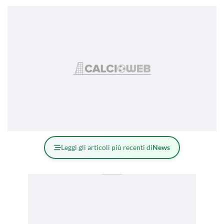
Leggi gli articoli più recenti di
News