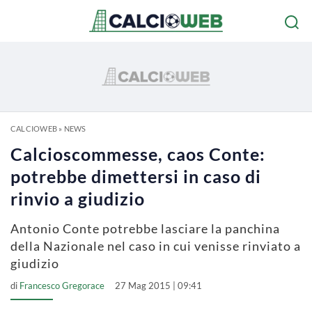
CALCIOWEB
»
NEWS
Calcioscommesse, caos Conte:
potrebbe dimettersi in caso di
rinvio a giudizio
Antonio Conte potrebbe lasciare la panchina
della Nazionale nel caso in cui venisse rinviato a
giudizio
di
Francesco Gregorace
27 Mag 2015 | 09:41