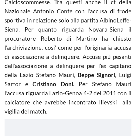
Calcioscommesse. Tra questi anche il ct della
Nazionale Antonio Conte con l’accusa di frode
sportiva in relazione solo alla partita AlbinoLeffe-
Siena. Per quanto riguarda Novara-Siena il
procuratore Roberto di Martino ha chiesto
l’archiviazione, cosi’ come per l’originaria accusa
di associazione a delinquere. Accuse più pesanti
dell’associazione a delinquere per l’ex capitano
della Lazio Stefano Mauri,
Beppe Signori
, Luigi
Sartor e
Cristiano Doni.
Per Stefano Mauri
l’accusa riguarda Lazio-Genoa 4-2 del 2011 con il
calciatore che avrebbe incontrato Ilievski alla
vigilia del match.