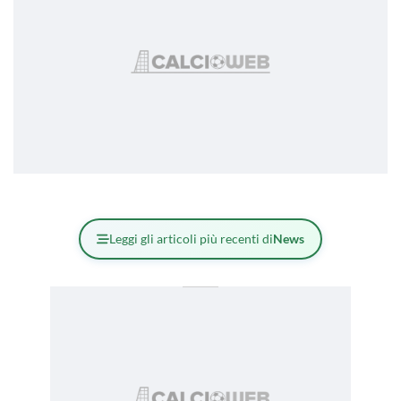
Leggi gli articoli più recenti di
News