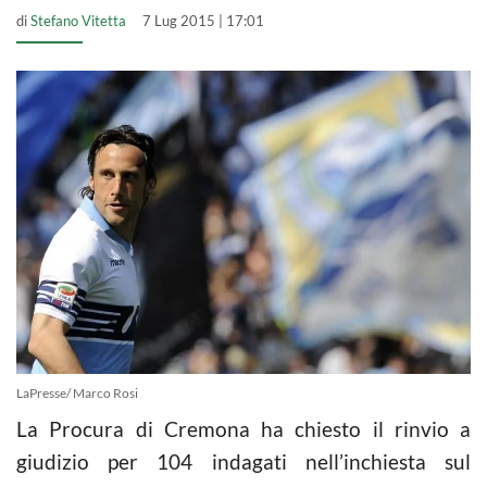
di
Stefano Vitetta
7 Lug 2015 | 17:01
LaPresse/ Marco Rosi
La Procura di Cremona ha chiesto il rinvio a
giudizio per 104 indagati nell’inchiesta sul