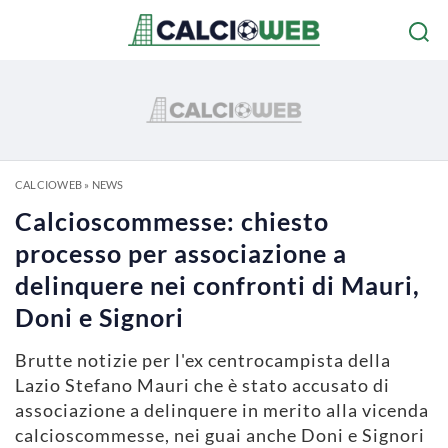
CALCIOWEB
»
NEWS
Calcioscommesse: chiesto
processo per associazione a
delinquere nei confronti di Mauri,
Doni e Signori
Brutte notizie per l'ex centrocampista della
Lazio Stefano Mauri che è stato accusato di
associazione a delinquere in merito alla vicenda
calcioscommesse, nei guai anche Doni e Signori