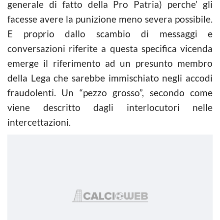
generale di fatto della Pro Patria) perche’ gli
facesse avere la punizione meno severa possibile.
E proprio dallo scambio di messaggi e
conversazioni riferite a questa specifica vicenda
emerge il riferimento ad un presunto membro
della Lega che sarebbe immischiato negli accodi
fraudolenti. Un “pezzo grosso”, secondo come
viene descritto dagli interlocutori nelle
intercettazioni.