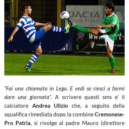
“Fai una chiamata in Lega. E vedi se riesci a farmi
dare una giornata”.
A scrivere questi sms e’ il
calciatore
Andrea Ulizio
che, a seguito della
squalifica rimediata dopo la combine
Cremonese-
Pro Patria
, si rivolge al padre Mauro (direttore