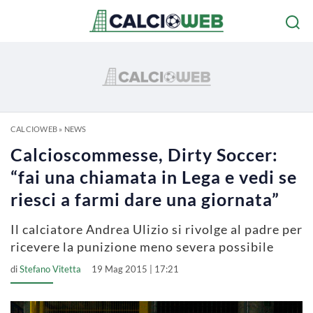
CALCIOWEB
»
NEWS
Calcioscommesse, Dirty Soccer:
“fai una chiamata in Lega e vedi se
riesci a farmi dare una giornata”
Il calciatore Andrea Ulizio si rivolge al padre per
ricevere la punizione meno severa possibile
di
Stefano Vitetta
19 Mag 2015 | 17:21