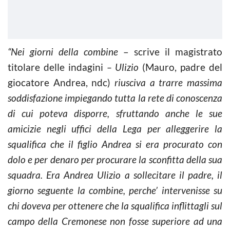
“Nei giorni della combine
– scrive il magistrato
titolare delle indagini
– Ulizio
(Mauro, padre del
giocatore Andrea, ndc)
riusciva a trarre massima
soddisfazione impiegando tutta la rete di conoscenza
di cui poteva disporre, sfruttando anche le sue
amicizie negli uffici della Lega per alleggerire la
squalifica che il figlio Andrea si era procurato con
dolo e per denaro per procurare la sconfitta della sua
squadra. Era Andrea Ulizio a sollecitare il padre, il
giorno seguente la combine, perche’ intervenisse su
chi doveva per ottenere che la squalifica inflittagli sul
campo della Cremonese non fosse superiore ad una